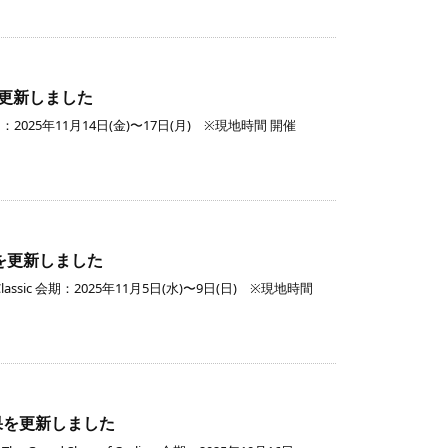
続きを読む
結果を更新しました
期：2025年11月14日(金)〜17日(月) ※現地時間 開催
続きを読む
合結果を更新しました
Classic 会期：2025年11月5日(水)〜9日(日) ※現地時間
続きを読む
合結果を更新しました