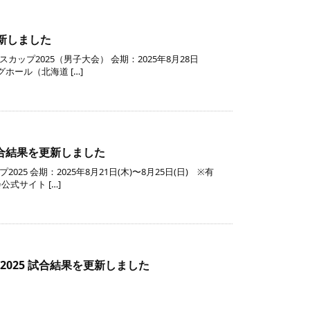
新しました
プ2025（男子大会） 会期：2025年8月28日
ホール（北海道 […]
続きを読む
試合結果を更新しました
 会期：2025年8月21日(木)〜8月25日(日) ※有
式サイト […]
続きを読む
025 試合結果を更新しました