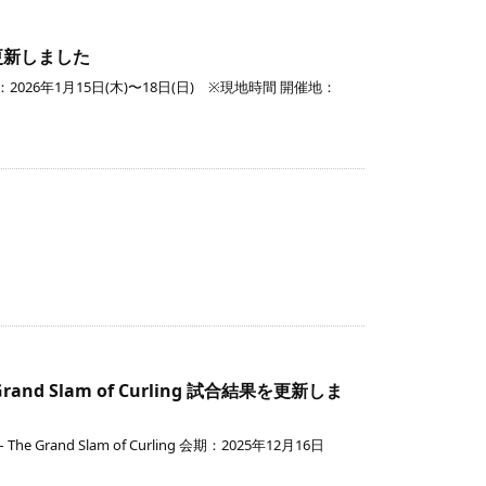
を更新しました
：2026年1月15日(木)〜18日(日) ※現地時間 開催地：
続きを読む
続きを読む
Grand Slam of Curling 試合結果を更新しま
 Grand Slam of Curling 会期：2025年12月16日