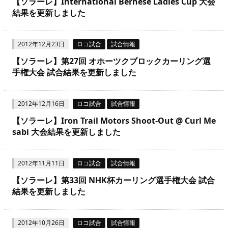
【ソラーレ】International Bernese Ladies Cup 大会
結果を更新しました
2012年12月23日
ロコ試合
試合情報
【ソラーレ】第27回 オホーツクブロックカーリング選
手権大会 試合結果を更新しました
2012年12月16日
ロコ試合
試合情報
【ソラーレ】Iron Trail Motors Shoot-Out @ Curl Me
sabi 大会結果を更新しました
2012年11月11日
ロコ試合
試合情報
【ソラーレ】第33回 NHK杯カーリング選手権大会 試合
結果を更新しました
2012年10月26日
ロコ試合
試合情報