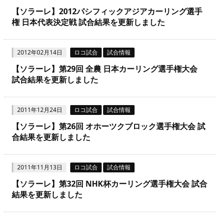
【ソラーレ】2012パシフィックアジアカーリング選手
権 日本代表決定戦 試合結果を更新しました
2012年02月14日
ロコ試合
試合情報
【ソラーレ】第29回 全農 日本カーリング選手権大会
試合結果を更新しました
2011年12月24日
ロコ試合
試合情報
【ソラーレ】第26回 オホーツクブロック選手権大会 試
合結果を更新しました
2011年11月13日
ロコ試合
試合情報
【ソラーレ】第32回 NHK杯カーリング選手権大会 試合
結果を更新しました