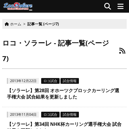
ホーム
>
記事一覧 (ページ7)
ロコ・ソラーレ - 記事一覧(ページ
7)
2013年12月22日
ロコ試合
試合情報
【ソラーレ】第28回 オホーツクブロックカーリング選
手権大会 試合結果を更新しました
2013年11月04日
ロコ試合
試合情報
【ソラーレ】第34回 NHK杯カーリング選手権大会 試合