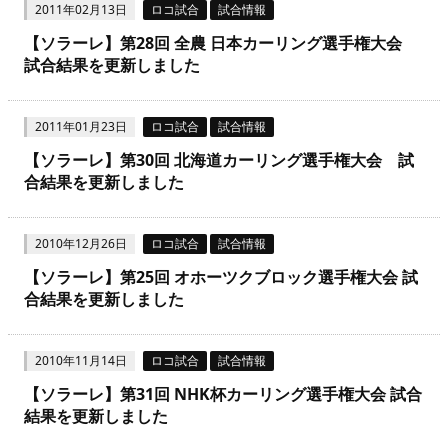
2011年02月13日
ロコ試合
試合情報
【ソラーレ】第28回 全農 日本カーリング選手権大会
試合結果を更新しました
2011年01月23日
ロコ試合
試合情報
【ソラーレ】第30回 北海道カーリング選手権大会 試
合結果を更新しました
2010年12月26日
ロコ試合
試合情報
【ソラーレ】第25回 オホーツクブロック選手権大会 試
合結果を更新しました
2010年11月14日
ロコ試合
試合情報
【ソラーレ】第31回 NHK杯カーリング選手権大会 試合
結果を更新しました