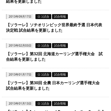
結果を更新しました
2013年09月17日
ロコ試合
試合情報
【ソラーレ】ソチオリンピック世界最終予選 日本代表
決定戦 試合結果を更新しました
2013年02月03日
ロコ試合
試合情報
【ソラーレ】第32回 北海道カーリング選手権大会 試
合結果を更新しました
2013年01月17日
ロコ試合
試合情報
【ソラーレ】第30回 全農 日本カーリング選手権大会
試合結果を更新しました
2013年01月13日
ロコ試合
試合情報