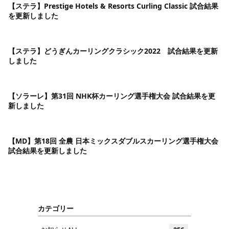
【ステラ】Prestige Hotels & Resorts Curling Classic 試合結果
を更新しました
【ステラ】どうぎんカーリングクラシック2022 試合結果を更新
しました
【ソラーレ】第31回 NHK杯カーリング選手権大会 試合結果を更
新しました
【MD】第18回 全農 日本ミックスダブルスカーリング選手権大会
試合結果を更新しました
カテゴリー