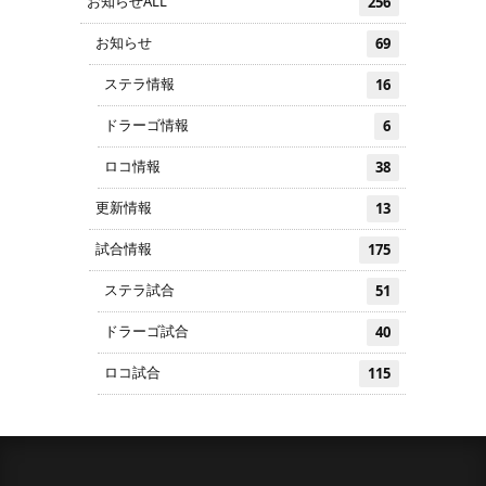
お知らせALL
256
お知らせ
69
ステラ情報
16
ドラーゴ情報
6
ロコ情報
38
更新情報
13
試合情報
175
ステラ試合
51
ドラーゴ試合
40
ロコ試合
115