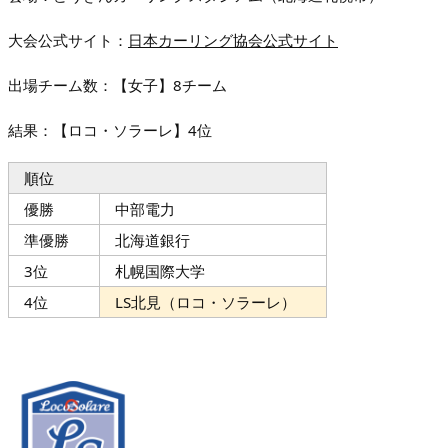
大会公式サイト：
日本カーリング協会公式サイト
出場チーム数：【女子】8チーム
結果：【ロコ・ソラーレ】4位
順位
優勝
中部電力
準優勝
北海道銀行
3位
札幌国際大学
4位
LS北見（ロコ・ソラーレ）