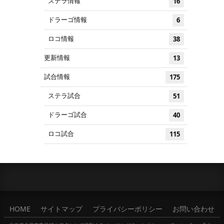
ステラ情報
16
ドラーゴ情報
6
ロコ情報
38
更新情報
13
試合情報
175
ステラ試合
51
ドラーゴ試合
40
ロコ試合
115
HOME
サイトマップ
プライバシーポリシー
お問い合わせ