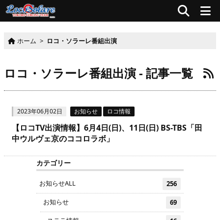
ホーム
>
ロコ・ソラーレ番組出演
ロコ・ソラーレ番組出演 - 記事一覧
2023年06月02日
お知らせ
ロコ情報
【ロコTV出演情報】6月4日(日)、11日(日) BS-TBS「田
中ウルヴェ京のココロラボ」
カテゴリー
お知らせALL
256
お知らせ
69