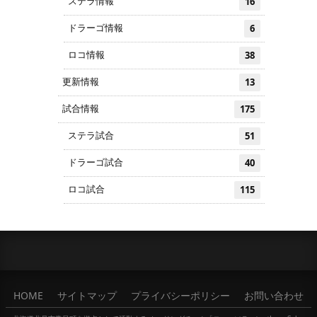
ステラ情報
16
ドラーゴ情報
6
ロコ情報
38
更新情報
13
試合情報
175
ステラ試合
51
ドラーゴ試合
40
ロコ試合
115
HOME
サイトマップ
プライバシーポリシー
お問い合わせ