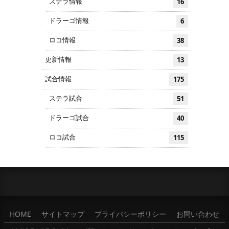
ステラ情報
16
ドラーゴ情報
6
ロコ情報
38
更新情報
13
試合情報
175
ステラ試合
51
ドラーゴ試合
40
ロコ試合
115
HOME
サイトマップ
プライバシーポリシー
お問い合わせ