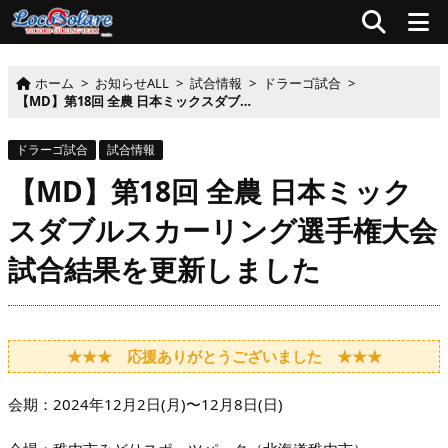
ホーム
>
お知らせALL
>
試合情報
>
ドラーゴ試合
>
【MD】第18回 全農 日本ミックスダブルスカーリング選手権大会 試合結果を更新しました
ドラーゴ試合
試合情報
【MD】第18回 全農 日本ミック
スダブルスカーリング選手権大会
試合結果を更新しました
★★★ 応援ありがとうございました ★★★
会期：2024年12月2日(月)〜12月8日(日)