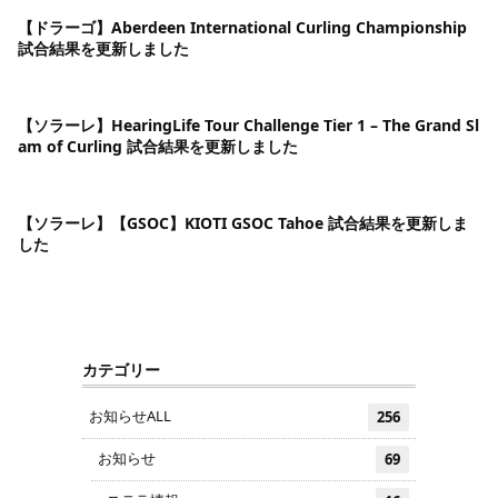
【ドラーゴ】Aberdeen International Curling Championship
試合結果を更新しました
【ソラーレ】HearingLife Tour Challenge Tier 1 – The Grand Sl
am of Curling 試合結果を更新しました
【ソラーレ】【GSOC】KIOTI GSOC Tahoe 試合結果を更新しま
した
カテゴリー
お知らせALL
256
お知らせ
69