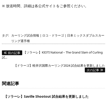
※ 放送時間、詳細は各公式サイトをご参照ください。
タグ:
カーリング試合情報
|
ロコ・ドラーゴ
|
日本ミックスダブルスカー
リング選手権
【ソラーレ】KIOTI National – The Grand Slam of Curling
前の記事
試...
【ドラーゴ】軽井沢国際カーリング2024 試合結果を更新しました
次の記事
関連記事
【ソラーレ】Saville Shootout 試合結果を更新しました