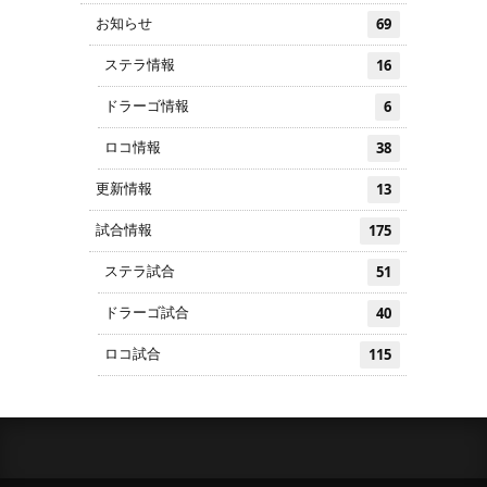
お知らせ
69
ステラ情報
16
ドラーゴ情報
6
ロコ情報
38
更新情報
13
試合情報
175
ステラ試合
51
ドラーゴ試合
40
ロコ試合
115