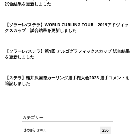
試合結果を更新しました
【ソラーレ/ステラ】WORLD CURLING TOUR 2019アドヴィッ
クスカップ 試合結果を更新しました
【ソラーレ/ステラ】第1回 アルゴグラフィックスカップ 試合結果
を更新しました
【ステラ】軽井沢国際カーリング選手権大会2023 選手コメントを
追記しました
カテゴリー
お知らせALL
256