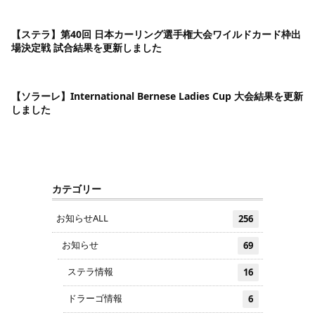
【ステラ】第40回 日本カーリング選手権大会ワイルドカード枠出
場決定戦 試合結果を更新しました
【ソラーレ】International Bernese Ladies Cup 大会結果を更新
しました
カテゴリー
お知らせALL
256
お知らせ
69
ステラ情報
16
ドラーゴ情報
6