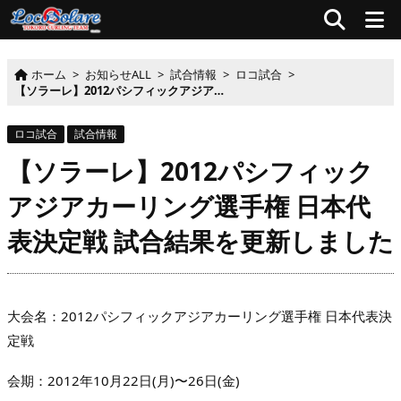
ホーム
>
お知らせALL
>
試合情報
>
ロコ試合
>
【ソラーレ】2012パシフィックアジアカーリング選手権 日本代表決定戦 試合結果を更新しました
ロコ試合
試合情報
【ソラーレ】2012パシフィック
アジアカーリング選手権 日本代
表決定戦 試合結果を更新しました
大会名：2012パシフィックアジアカーリング選手権 日本代表決
定戦
会期：2012年10月22日(月)〜26日(金)