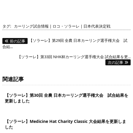
タグ:
カーリング試合情報
|
ロコ・ソラーレ
|
日本代表決定戦
【ソラーレ】第29回 全農 日本カーリング選手権大会 試
前の記事
合結...
【ソラーレ】第33回 NHK杯カーリング選手権大会 試合結果を更...
次の記事
関連記事
【ソラーレ】第30回 全農 日本カーリング選手権大会 試合結果を
更新しました
【ソラーレ】Medicine Hat Charity Classic 大会結果を更新しま
した